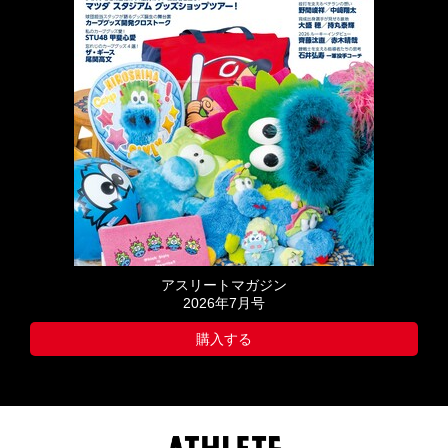
アスリートマガジン
2026年7月号
購入する