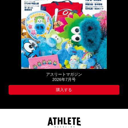
アスリートマガジン
2026年7月号
購入する