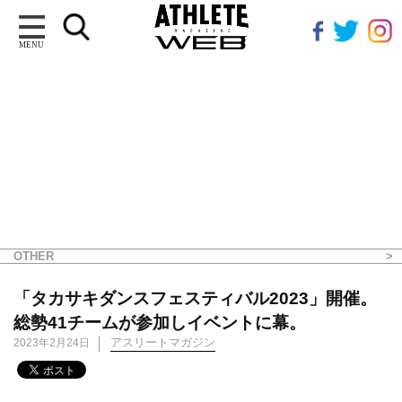
MENU
OTHER
「タカサキダンスフェスティバル2023」開催。
総勢41チームが参加しイベントに幕。
アスリートマガジン
2023年2月24日