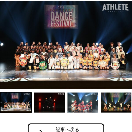
記事へ戻る