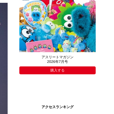
アスリートマガジン
2026年7月号
購入する
アクセスランキング