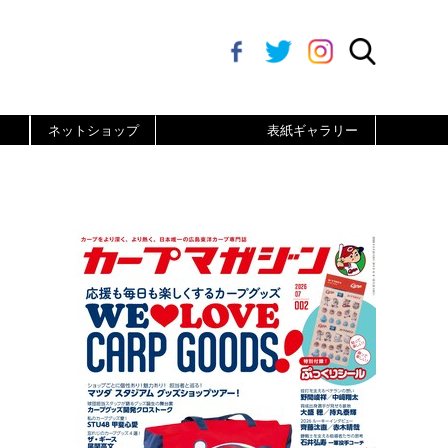
ネットショップ
表紙ギャラリー