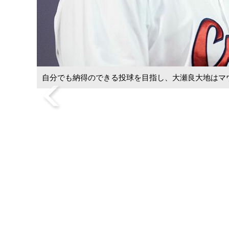
自分でも納得のできる投球を目指し、大瀬良大地はマ