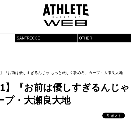
SANFRECCE
OTHER
1】『お前は優しすぎるんじゃ もっと厳しく攻めろ』カープ・大瀬良大地
01】『お前は優しすぎるんじゃ
ープ・大瀬良大地