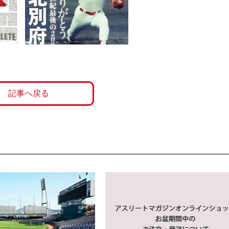
記事へ戻る