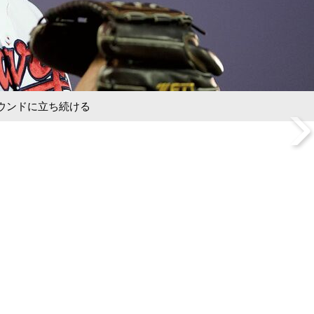
ウンドに立ち続ける