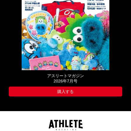
アスリートマガジン
2026年7月号
購入する