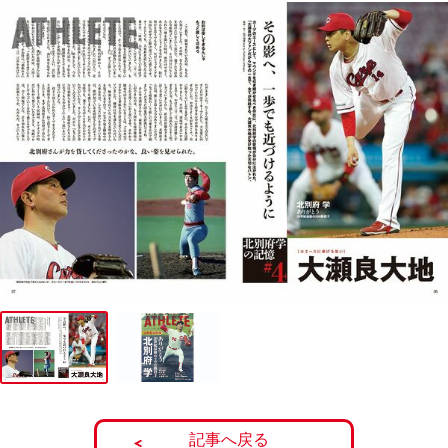
記事へ戻る