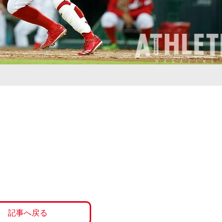
記事へ戻る