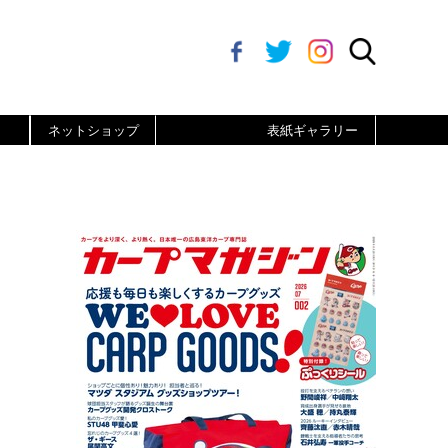
ネットショップ
表紙ギャラリー
り