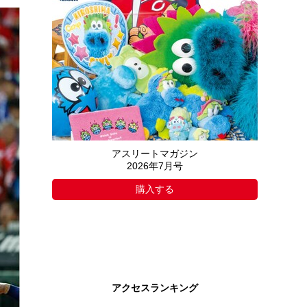
アスリートマガジン
2026年7月号
購入する
アクセスランキング