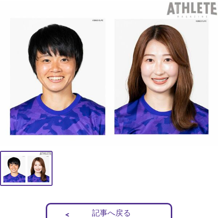
記事へ戻る