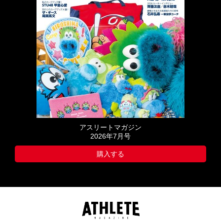
アスリートマガジン
2026年7月号
購入する