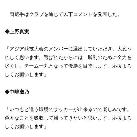
両選手はクラブを通じて以下コメントを発表した。
◆上野真実
「アジア競技大会のメンバーに選出していただき、大変う
れしく思います。選ばれたからには、勝利のために全力を
尽くし、チーム一丸となって優勝を目指します。応援よろ
しくお願いします」
◆中嶋淑乃
「いつもと違う環境でサッカーが出来るので楽しみです。
色々なことを吸収して帰ってきたいと思います。応援よろ
しくお願いします」