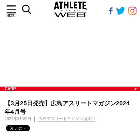
MENU
CARP
【3月25日発売】広島アスリートマガジン2024
年4月号
広島アスリートマガジン編集部
2024年3月25日