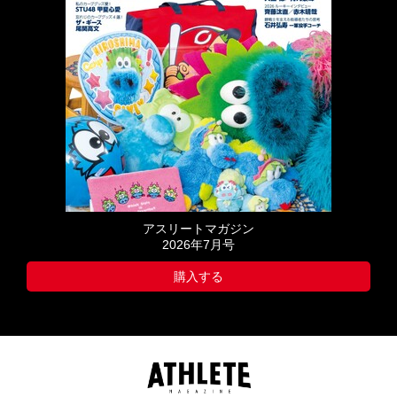
アスリートマガジン
2026年7月号
購入する