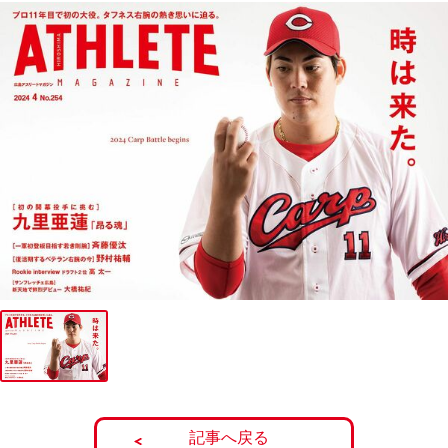
記事へ戻る