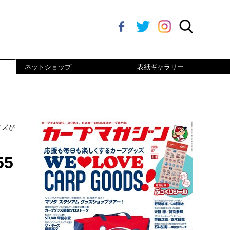
ネットショップ
表紙ギャラリー
イズが
5