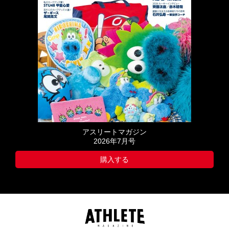
アスリートマガジン
2026年7月号
購入する