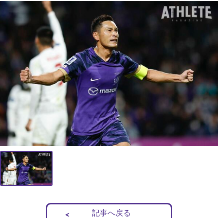
記事へ戻る