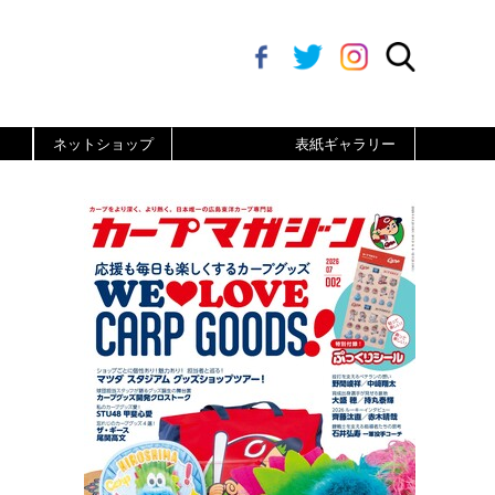
ネットショップ
表紙ギャラリー