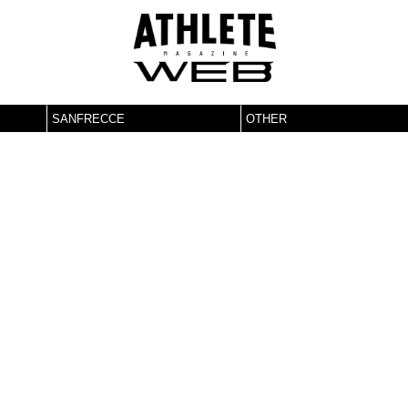
SANFRECCE
OTHER