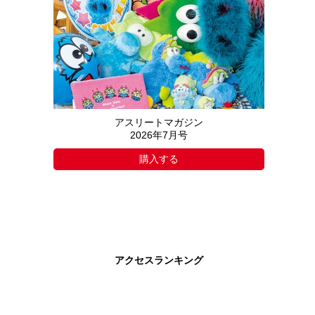
アスリートマガジン
2026年7月号
購入する
アクセスランキング