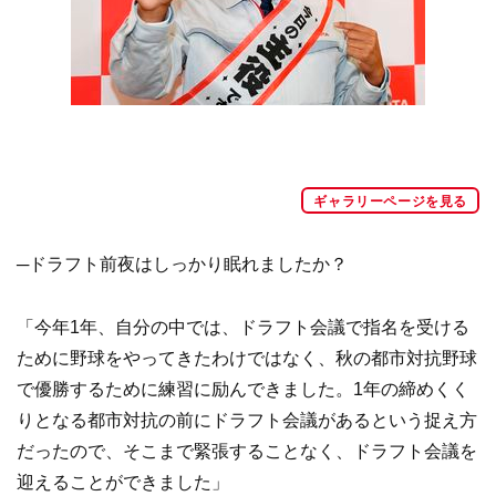
ギャラリーページを見る
─ドラフト前夜はしっかり眠れましたか？
「今年1年、自分の中では、ドラフト会議で指名を受ける
ために野球をやってきたわけではなく、秋の都市対抗野球
で優勝するために練習に励んできました。1年の締めくく
りとなる都市対抗の前にドラフト会議があるという捉え方
だったので、そこまで緊張することなく、ドラフト会議を
迎えることができました」