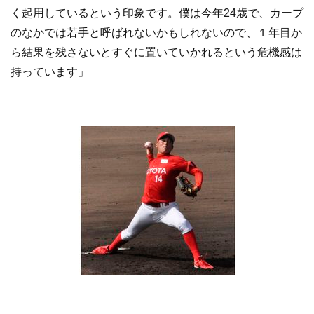
く起用しているという印象です。僕は今年24歳で、カープ
のなかでは若手と呼ばれないかもしれないので、１年目か
ら結果を残さないとすぐに置いていかれるという危機感は
持っています」