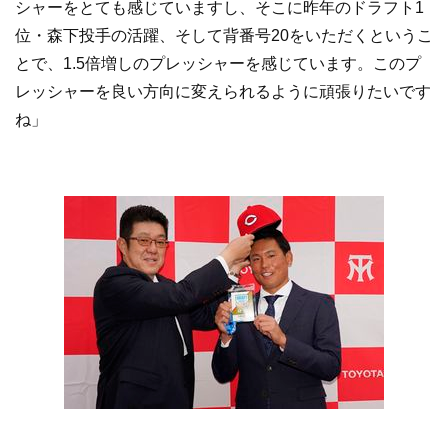
シャーをとても感じていますし、そこに昨年のドラフト1
位・森下投手の活躍、そして背番号20をいただくというこ
とで、1.5倍増しのプレッシャーを感じています。このプ
レッシャーを良い方向に変えられるように頑張りたいです
ね」