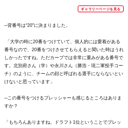
ギャラリーページを見る
─背番号は“20”に決まりました。
「大学の時に20番をつけていて、個人的には愛着がある
番号なので、20番をつけさせてもらえると聞いた時はうれ
しかったですね。ただカープでは非常に重みがある番号で
す。北別府さん（学）や永川さん（勝浩・現二軍投手コー
チ）のように、チームの顔と呼ばれる選手にならないとい
けないと思っています」
─この番号をつけるプレッシャーも感じるところはありま
すか？
「もちろんありますね。ドラフト1位ということでプレッ