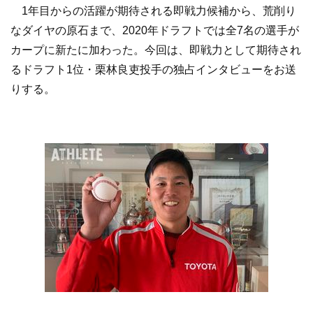
1年目からの活躍が期待される即戦力候補から、荒削り
なダイヤの原石まで、2020年ドラフトでは全7名の選手が
カープに新たに加わった。今回は、即戦力として期待され
るドラフト1位・栗林良吏投手の独占インタビューをお送
りする。