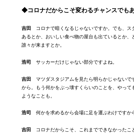
◆コロナだからこそ変わるチャンスでも
吉田
コロナで暗くなるじゃないですか。でも、スタ
あるとか、おいしい食べ物の屋台も出ているとか、
誰々が来ますとか。
浩司
サッカーだけじゃない部分ですよね。
吉田
マツダスタジアムを見たら明らかじゃないです
から。もう何かをぶっ壊すくらいのことを、やって
ようなことも。
浩司
何かを求めるから会場に足を運ぶわけですか
吉田
コロナだからこそ、これまでできなかったこ