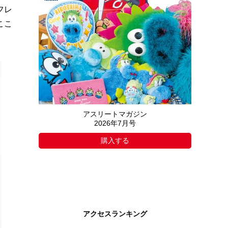
フレ
ここ
アスリートマガジン
2026年7月号
購入する
アクセスランキング