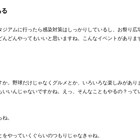
ある
ジアムに行ったら感染対策はしっかりしているし、お祭り広
どんどんやってもいいと思いますね。こんなイベントがありま
か。野球だけじゃなくグルメとか、いろいろな楽しみがあり
もいいんじゃないですかね。えっ、そんなこともやるの？って
らね。
とをやっていくぐらいのつもりじゃなきゃね。