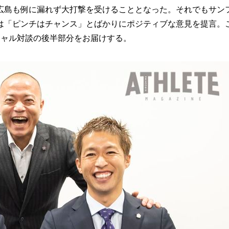
島も例に漏れず大打撃を受けることとなった。それでもサン
氏は「ピンチはチャンス」とばかりにポジティブな意見を提言。
シャル対談の後半部分をお届けする。