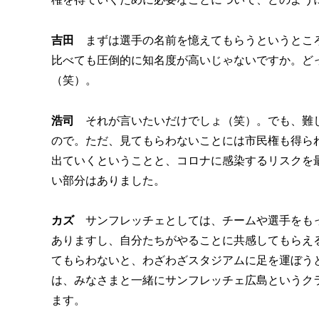
吉田
まずは選手の名前を憶えてもらうというところ
比べても圧倒的に知名度が高いじゃないですか。ど
（笑）。
浩司
それが言いたいだけでしょ（笑）。でも、難し
ので。ただ、見てもらわないことには市民権も得ら
出ていくということと、コロナに感染するリスクを
い部分はありました。
カズ
サンフレッチェとしては、チームや選手をもっ
ありますし、自分たちがやることに共感してもらえ
てもらわないと、わざわざスタジアムに足を運ぼう
は、みなさまと一緒にサンフレッチェ広島というク
ます。