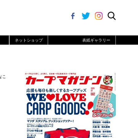
ネットショップ
表紙ギャラリー
なこ