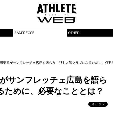
SANFRECCE
OTHER
吉田安孝がサンフレッチェ広島を語らう！#3】人気クラブになるために、必要
孝がサンフレッチェ広島を語ら
なるために、必要なこととは？