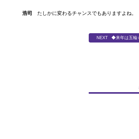
浩司
たしかに変わるチャンスでもありますよね。
◆来年は五輪