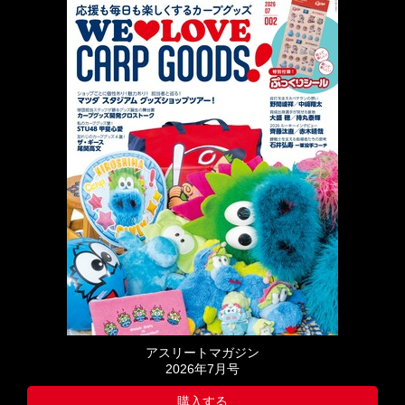
アスリートマガジン
2026年7月号
購入する