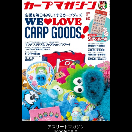
アスリートマガジン