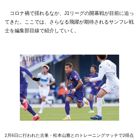
コロナ禍で揺れるなか、J1リーグの開幕戦が目前に迫っ
てきた。ここでは、さらなる飛躍が期待されるサンフレ戦
士を編集部目線で紹介していく。
2月6日に行われた古巣・松本山雅とのトレーニングマッチで2得点