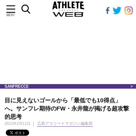
MENU
SANFRECCE
目に見えないゴールから「最低でも10得点」
へ。サンフレ期待のFW・永井龍が掲げる超攻撃
的思考
広島アスリートマガジン編集部
2021年2月11日