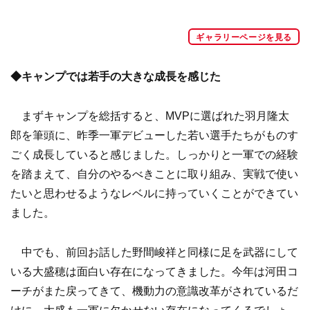
ギャラリーページを見る
◆キャンプでは若手の大きな成長を感じた
まずキャンプを総括すると、MVPに選ばれた羽月隆太
郎を筆頭に、昨季一軍デビューした若い選手たちがものす
ごく成長していると感じました。しっかりと一軍での経験
を踏まえて、自分のやるべきことに取り組み、実戦で使い
たいと思わせるようなレベルに持っていくことができてい
ました。
中でも、前回お話した野間峻祥と同様に足を武器にして
いる大盛穂は面白い存在になってきました。今年は河田コ
ーチがまた戻ってきて、機動力の意識改革がされているだ