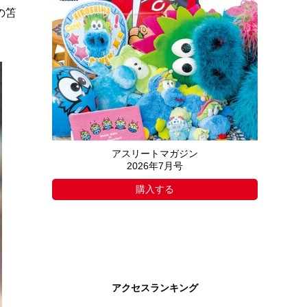
の笘
アスリートマガジン
2026年7月号
購入する
アクセスランキング