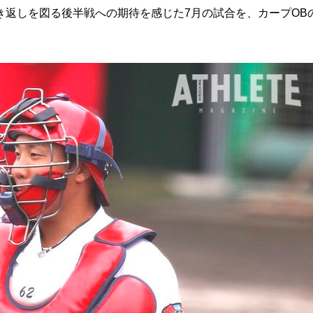
返しを図る後半戦への期待を感じた7月の試合を、カープOB