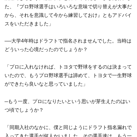
た、『プロ野球選手はいろいろな意味で切り替えが大事だ
から、それを意識して今から練習しておけ』ともアドバイ
スをいただきました」
──大学4年時はドラフトで指名されませんでした。当時は
どういった心境だったのでしょうか？
「プロに入れなければ、トヨタで野球をするのは決まって
いたので、もうプロ野球選手は諦めて、トヨタで一生野球
ができたら良いなと思っていました」
─もう一度、プロになりたいという思いが芽生えたのはい
つ頃でしょうか？
「同期入社のなかに、僕と同じようにドラフト指名漏れで
入ってきた選手が何人かいました。その選手達は、もう一