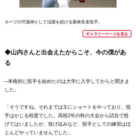
カープの守護神として活躍を続ける栗林良吏投手。
ギャラリーページを見る
◆山内さんと出会えたからこそ、今の僕があ
る
─本格的に投手を始めたのは大学に入学してからと聞きま
した。
「そうですね。それまでは主にショートをやっており、投
手はかじる程度でした。高校2年の秋の大会から試合で投
げてはいましたが、投げ込みなど、投手としての練習はほ
とんどやっていませんでした」