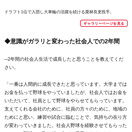
ドラフト1位で入団し大車輪の活躍を続ける栗林良吏投手。
ギャラリーページを見る
◆意識がガラリと変わった社会人での2年間
─2年間の社会人生活で成長したと思うことを教えてくだ
さい。
「一番は人間的に成長できたと思っています。大学までは
お金を払って野球をやっていましたが、社会人ではお金を
いただいて、社員として野球をやらせてもらっています。
支えてくれる会社のために、社員の方々のために、地域の
ためにと思い、練習や試合に臨むことで、気持ちの在り方
が変わっていきました。社会人野球を経験させてもらった