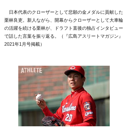
日本代表のクローザーとして悲願の金メダルに貢献した
栗林良吏。新人ながら、開幕からクローザーとして大車輪
の活躍を続ける栗林が、ドラフト直後の独占インタビュー
で話した言葉を振り返る。（『広島アスリートマガジン』
2021年1月号掲載）