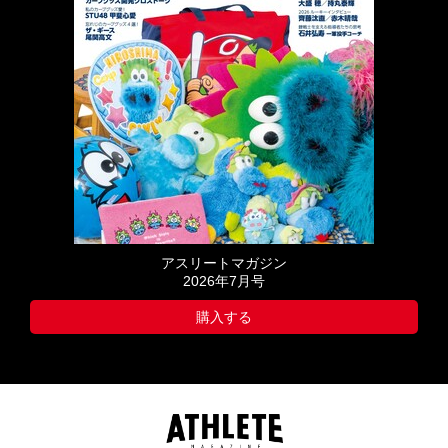
アスリートマガジン
2026年7月号
購入する