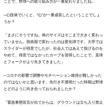
ことで、野球への取り組み方が一番変わりましたね」
─心技体でいくと、“心”が一番成長したということでしょ
うか？
「まさにそうですね。体のサイズはそこまで大きく変わっ
ていません。技術面で変わったのは変化球です。大学では
スライダーが得意でしたが、社会人ではあえて投げるのを
やめて、得意ではなかったカーブを習得したことで、直球
とフォークがより生きてきました」
─コロナの影響で調整やモチベーション維持が難しかった
のではないかと思います。先行き不透明だった時期は野球
とどのように向き合っておられましたか？
「緊急事態宣言が出てからは、グラウンドは立ち入り禁止