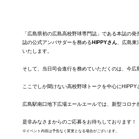
「広島県初の広島高校野球専門誌」である本誌の発
誌の公式アンバサダーを務める
HIPPYさん
、広島東
いたします。
そして、当日司会進行を務めていただくのは、今広
ここでしか聞けない高校野球トークを中心にHIPP
広島駅南口地下広場エールエールでは、新型コロナ
是非みなさまからのご応募をお待ちしております！
※イベント内容は予告なく変更となる場合がございます。