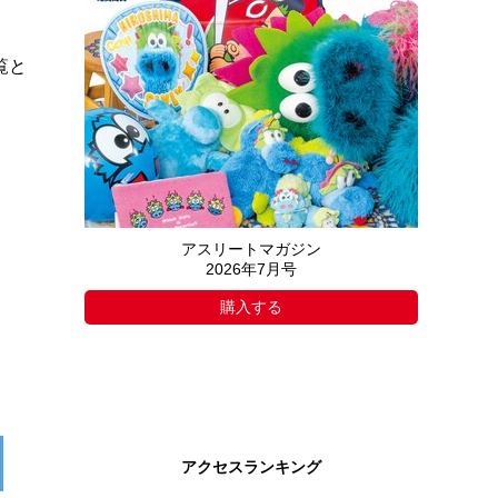
覧と
アスリートマガジン
2026年7月号
購入する
アクセスランキング