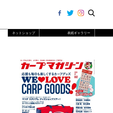
ネットショップ
表紙ギャラリー
ト