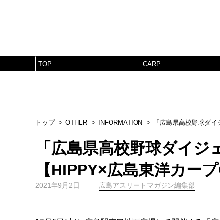
TOP
CARP
トップ
OTHER
INFORMATION
「広島県高校野球ダイジ
「広島県高校野球ダイジェ
【HIPPY×広島東洋カープ
2021年9月2日
広島アスリートマガジン編集部