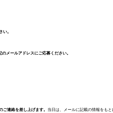
さい。
。
記のメールアドレスにご応募ください。
のご連絡を差し上げます。
当日は、メールに記載の情報をもと