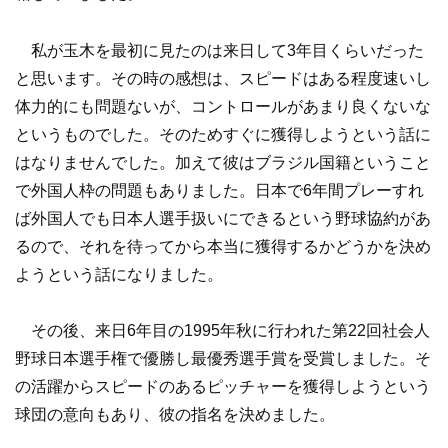
私が玉木を最初に見たのは来日して3年目くらいだった
と思います。その時の感想は、スピードはある程度速いし
体力的にも問題ないが、コントロールがあまり良くないな
というものでした。そのためすぐに獲得しようという話に
はなりませんでした。加えて彼はブラジル国籍ということ
で外国人枠の問題もありました。日本で6年間プレーすれ
ば外国人でも日本人選手扱いにできるという野球協約があ
るので、それを待ってから本当に獲得するかどうかを決め
ようという話になりました。
その後、来日6年目の1995年秋に行われた第22回社会人
野球日本選手権で優勝し最優秀選手賞を受賞しました。そ
の活躍からスピードのあるピッチャーを獲得しようという
球団の意向もあり、彼の指名を決めました。