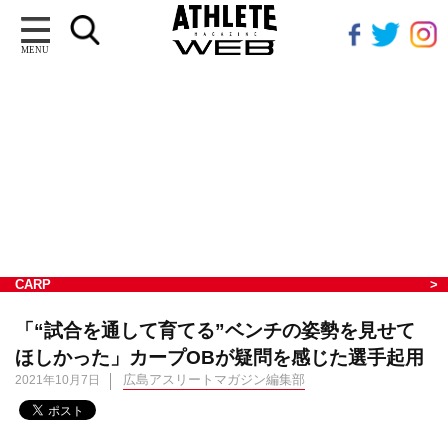
MENU
CARP
「“試合を通して育てる”ベンチの姿勢を見せて
ほしかった」カープOBが疑問を感じた選手起用
広島アスリートマガジン編集部
2021年10月7日