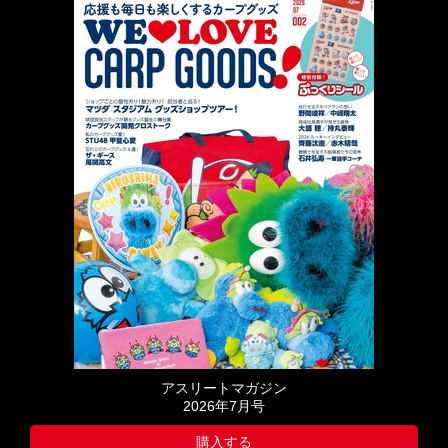
アスリートマガジン
2026年7月号
購入する