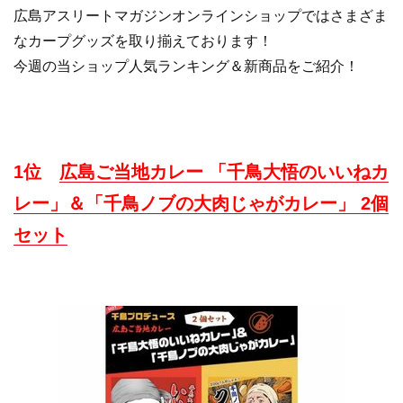
広島アスリートマガジンオンラインショップではさまざま
なカープグッズを取り揃えております！
今週の当ショップ人気ランキング＆新商品をご紹介！
1位
広島ご当地カレー 「千鳥大悟のいいねカ
レー」＆「千鳥ノブの大肉じゃがカレー」 2
個
セット