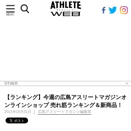
MENU
OTHER
【ランキング】今週の広島アスリートマガジンオ
ンラインショップ 売れ筋ランキング＆新商品！
広島アスリートマガジン編集部
2021年10月31日