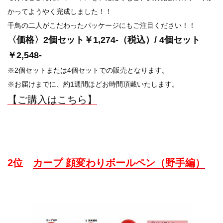
かってようやく完成しました！！
千鳥の二人がこだわったパッケージにもご注目ください！！
〈価格〉2個セット￥1,274-（税込）/ 4個セット
￥2,548-
※2個セットまたは4個セットでの販売となります。
※お届けまでに、約1週間ほどお時間頂戴いたします。
【ご購入はこちら】
2位
カープ 顔変わりボールペン（野手編）