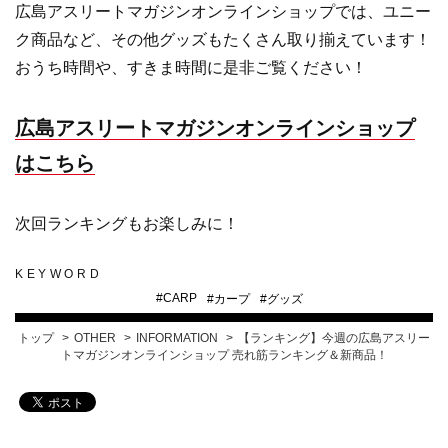
広島アスリートマガジンオンラインショップでは、ユニー
ク商品など、その他グッズもたくさん取り揃えています！
おうち時間や、すきま時間に是非ご覧ください！
広島アスリートマガジンオンラインショップ
はこちら
次回ランキングもお楽しみに！
KEYWORD
#
CARP
#
カープ
#
グッズ
トップ
OTHER
INFORMATION
【ランキング】今週の広島アスリー
トマガジンオンラインショップ 売れ筋ランキング＆新商品！