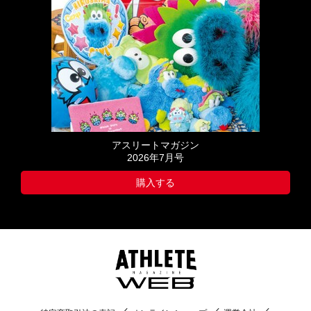
アスリートマガジン
2026年7月号
購入する