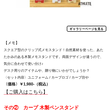
ギャラリーページを見る
【メモ】
スクエア型のクリップ式メモスタンド！自然素材を使った、あた
たかみのある木製メモスタンドです。両面デザインが違うので、
気分に合わせて使い分け♪
デスク周りのアイテムや、贈り物にいかがでしょうか？
〈セット内容〉ユニフォーム / カープロゴ / カープ坊や
〈価格〉￥1,980-（税込）
【ご購入はこちら】
その②
カープ 木製ペンスタンド