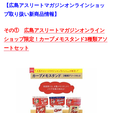
【広島アスリートマガジンオンラインショッ
プ取り扱い新商品情報】
その①
広島アスリートマガジンオンライン
ショップ限定！カープメモスタンド3種類アソ
ートセット