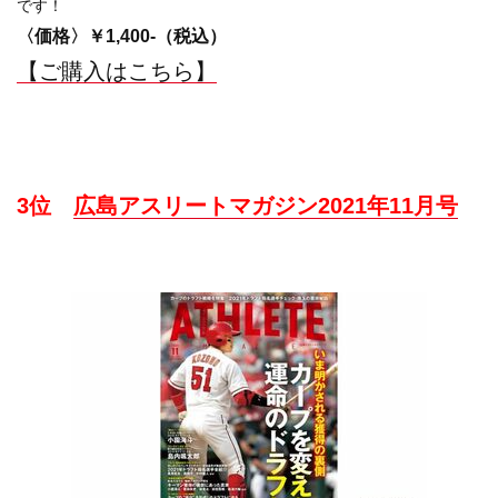
です！
〈価格〉￥1,400-（税込）
【ご購入はこちら】
3位
広島アスリートマガジン2021年11月号