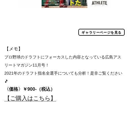
ギャラリーページを見る
【メモ】
プロ野球のドラフトにフォーカスした内容となっている広島アス
リートマガジン11月号！
2021年のドラフト指名全選手についても分析！是非ご覧ください
🎵
〈価格〉￥900-（税込）
【ご購入はこちら】