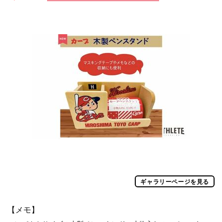
ギャラリーページを見る
【メモ】