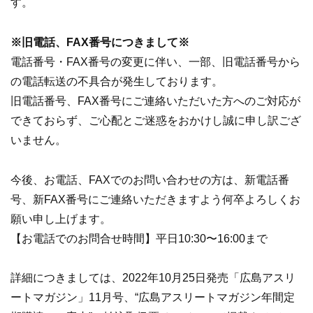
す。
※旧電話、FAX番号につきまして※
電話番号・FAX番号の変更に伴い、一部、旧電話番号から
の電話転送の不具合が発生しております。
旧電話番号、FAX番号にご連絡いただいた方へのご対応が
できておらず、ご心配とご迷惑をおかけし誠に申し訳ござ
いません。
今後、お電話、FAXでのお問い合わせの方は、新電話番
号、新FAX番号にご連絡いただきますよう何卒よろしくお
願い申し上げます。
【お電話でのお問合せ時間】平日10:30〜16:00まで
詳細につきましては、2022年10月25日発売「広島アスリ
ートマガジン」11月号、“広島アスリートマガジン年間定