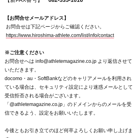
【新FAX番号】
082-535-1016
【お問合せメールアドレス】
お問合せは下記ページからご確認ください。
https://www.hiroshima-athlete.com/list/info/contact
※ご注意ください
お問合せへは info@athletemagazine.co.jp より返信させて
いただきます。
docomo・au・SoftBankなどのキャリアメールを利用され
ている場合は、セキュリティ設定により迷惑メールとして
受信拒否される場合がございます。
「@athletemagazine.co.jp」のドメインからのメールを受
信できるよう、設定をお願いいたします。
今後ともお引き立てのほど何卒よろしくお願い申し上げま