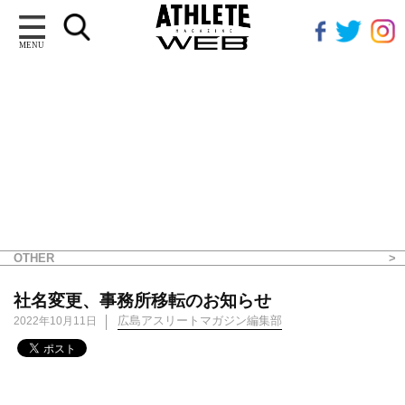
MENU
OTHER
社名変更、事務所移転のお知らせ
広島アスリートマガジン編集部
2022年10月11日