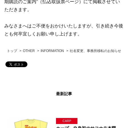
期購読のご案内”（払込取扱票ページ）にて掲載させてい
ただきます。
みなさまへはご不便をおかけいたしますが、引き続き今後
とも何卒宜しくお願い申し上げます。
トップ
OTHER
INFORMATION
社名変更、事務所移転のお知らせ
最新記事
CARP