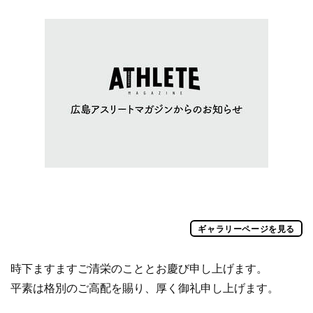
ギャラリーページを見る
時下ますますご清栄のこととお慶び申し上げます。
平素は格別のご高配を賜り、厚く御礼申し上げます。