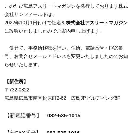
このたび広島アスリートマガジンを発行しております株式
会社サンフィールドは、
2022年10月1日付けで社名を
株式会社アスリートマガジン
に改称いたしましたのでご案内申し上げます。
併せて、事務所移転を行い、住所、電話番号・FAX番
号、お問合せメールアドレスも変更いたしましたのでお知
らせいたします。
【新住所】
〒732-0822
広島県広島市南区松原町2-62 広島JPビルディング8F
【新電話番号】
082-535-1015