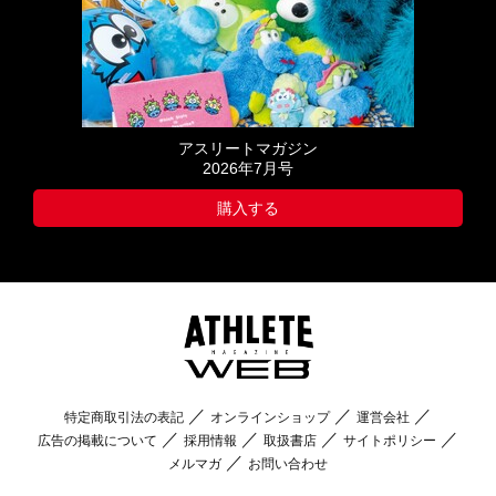
アスリートマガジン
2026年7月号
購入する
特定商取引法の表記
オンラインショップ
運営会社
広告の掲載について
採用情報
取扱書店
サイトポリシー
メルマガ
お問い合わせ