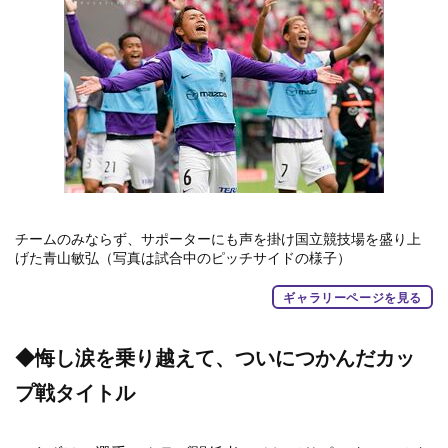
チームのみならず、サポーターにも声を掛け国立競技場を盛り上
げた青山敏弘（写真は試合中のピッチサイドの様子）
ギャラリーページを見る
◆悔し涙を乗り越えて、ついにつかんだカッ
プ戦タイトル