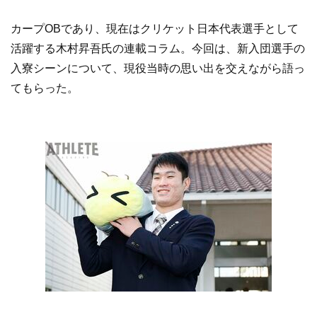
カープOBであり、現在はクリケット日本代表選手として
活躍する木村昇吾氏の連載コラム。今回は、新入団選手の
入寮シーンについて、現役当時の思い出を交えながら語っ
てもらった。