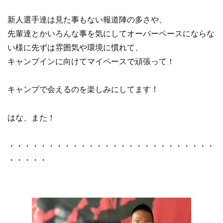
新人選手達は見た事もない報道陣の多さや、
先輩達とかいろんな事を気にしてオーバーペースにならな
い様に先ずは雰囲気や環境に慣れて、
キャンプインに向けてマイペースで頑張って！
キャンプで会えるのを楽しみにしてます！
はな、また！
・・・・・・・・・・・・・・・・・・・・・・・・・・
・・・・・