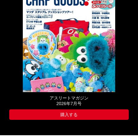
アスリートマガジン
2026年7月号
購入する