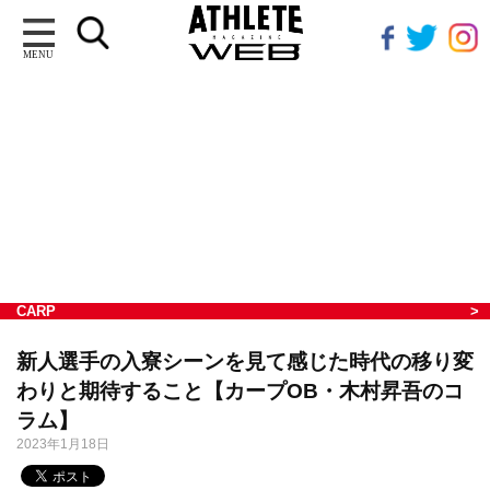
MENU
CARP
新人選手の入寮シーンを見て感じた時代の移り変
わりと期待すること【カープOB・木村昇吾のコ
ラム】
2023年1月18日