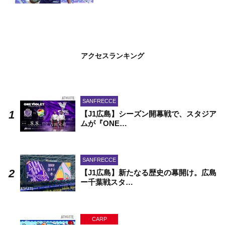
アクセスランキング
SANFRECCE
【J1広島】シーズン開幕戦で、スタジア
ムが『ONE…
SANFRECCE
【J1広島】新たなる歴史の幕開け。広島
ー千葉戦スタ…
CARP