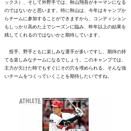
ックス）、そして外野手では、秋山翔吾がキーマンになる
のではないかと思います。特に秋山は、今年はキャンプか
らチームに参加することができますから、コンディション
もしっかり高めた上でシーズンに臨み、昨年以上の結果を
残してくれるのではないかと期待しています。
投手、野手ともに楽しみな選手が多いですし、期待の持
てる楽しみなチームになるでしょう。このキャンプでは、
主力が欠けた時でもすぐにその穴を埋められる、そんな強
いチームをつくっていくことを期待したいですね。