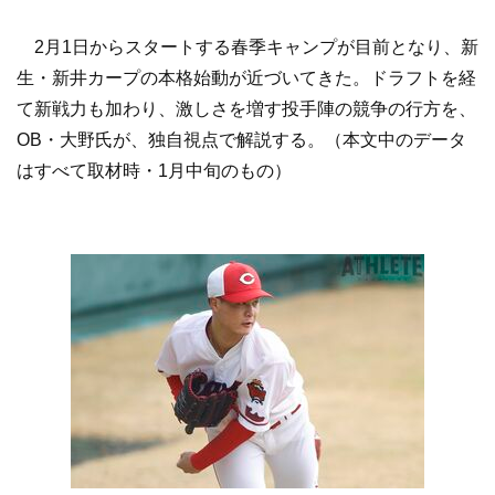
2月1日からスタートする春季キャンプが目前となり、新
生・新井カープの本格始動が近づいてきた。ドラフトを経
て新戦力も加わり、激しさを増す投手陣の競争の行方を、
OB・大野氏が、独自視点で解説する。（本文中のデータ
はすべて取材時・1月中旬のもの）