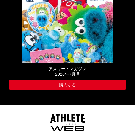
アスリートマガジン
2026年7月号
購入する