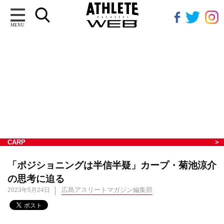
MENU
CARP
「ポジショニングは半信半疑」カープ・菊池涼介
の思考に迫る
広島アスリートマガジン編集部
2023年5月24日