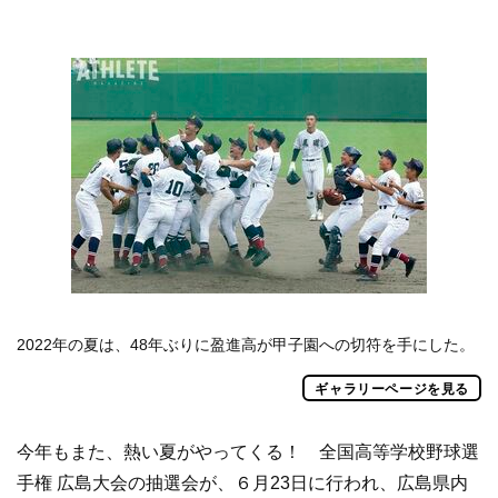
2022年の夏は、48年ぶりに盈進高が甲子園への切符を手にした。
ギャラリーページを見る
今年もまた、熱い夏がやってくる！ 全国高等学校野球選
手権 広島大会の抽選会が、６月23日に行われ、広島県内