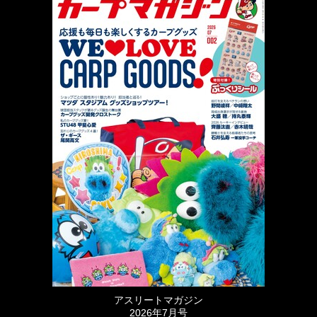
アスリートマガジン
2026年7月号