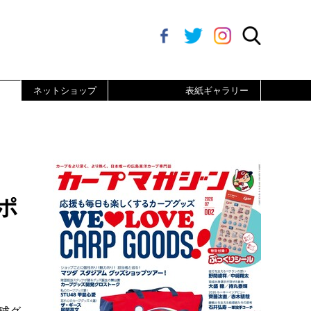
ネットショップ
表紙ギャラリー
ポ