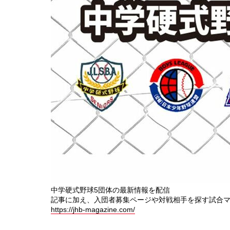
中学硬式野球5団体の最新情報を配信
記事に加え、入団者募集ページや対戦相手を探す試合
https://jhb-magazine.com/