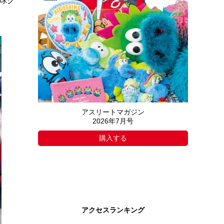
球グ
アスリートマガジン
2026年7月号
購入する
アクセスランキング