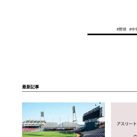
#
野球
#
中
最新記事