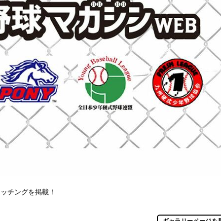
マッチングを掲載！
ギャラリーページを