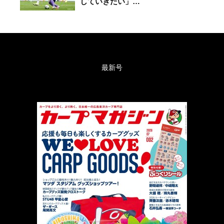
していきたい」…
最新号