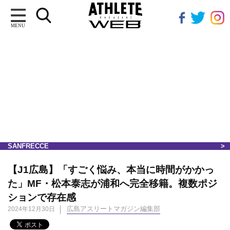
MENU
SANFRECCE
【J1広島】「すごく悩み、本当に時間がかかっ
た」MF・松本泰志が浦和へ完全移籍。複数ポジ
ションで存在感
広島アスリートマガジン編集部
2024年12月30日