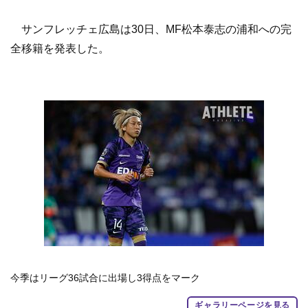
サンフレッチェ広島は30日、MF松本泰志の浦和への完
全移籍を発表した。
今季はリーグ36試合に出場し3得点をマーク
ギャラリーページを見る