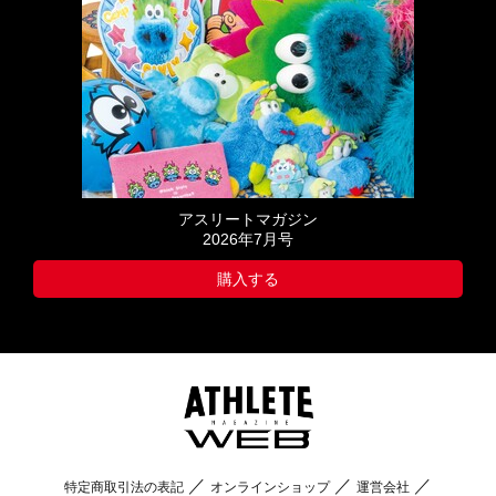
アスリートマガジン
2026年7月号
購入する
特定商取引法の表記
オンラインショップ
運営会社