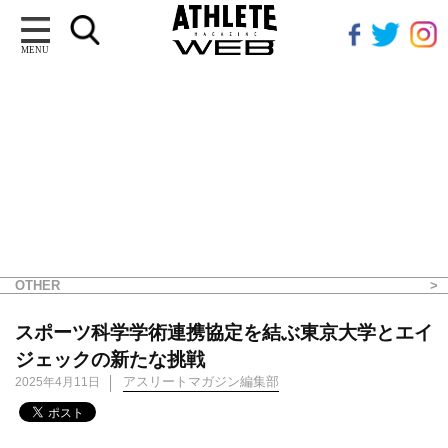
MENU
OTHER
スポーツ科学学術連携協定を結ぶ東京大学とエイ
ジェックの新たな挑戦
アスリートマガジン編集部
2025年4月11日