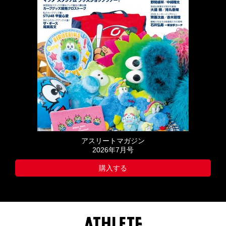
アスリートマガジン
2026年7月号
購入する