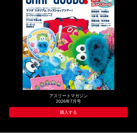
アスリートマガジン
2026年7月号
購入する