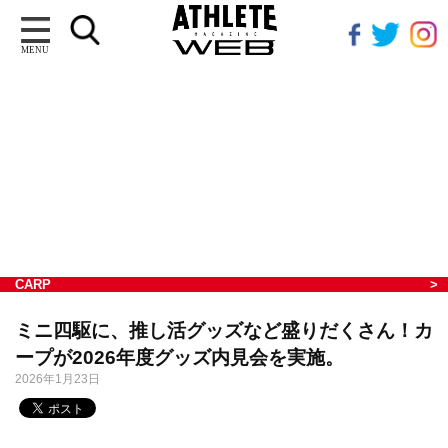
MENU
CARP
ミニ四駆に、推し活グッズなど盛りだくさん！カ
ープが2026年度グッズ内見会を実施。
2026年1月23日