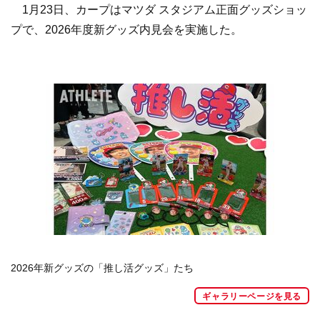
1月23日、カープはマツダ スタジアム正面グッズショッ
プで、2026年度新グッズ内見会を実施した。
2026年新グッズの「推し活グッズ」たち
ギャラリーページを見る