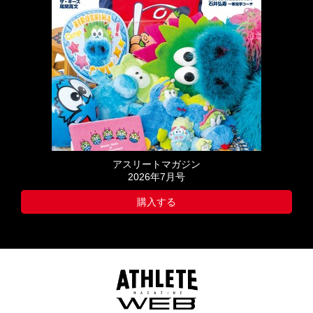
アスリートマガジン
2026年7月号
購入する