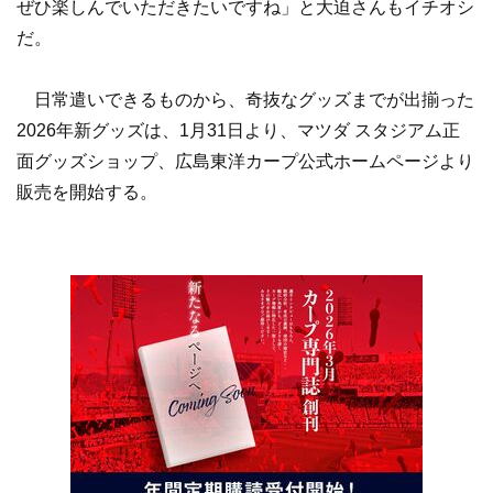
ぜひ楽しんでいただきたいですね」と大迫さんもイチオシ
だ。
日常遣いできるものから、奇抜なグッズまでが出揃った
2026年新グッズは、1月31日より、マツダ スタジアム正
面グッズショップ、広島東洋カープ公式ホームページより
販売を開始する。