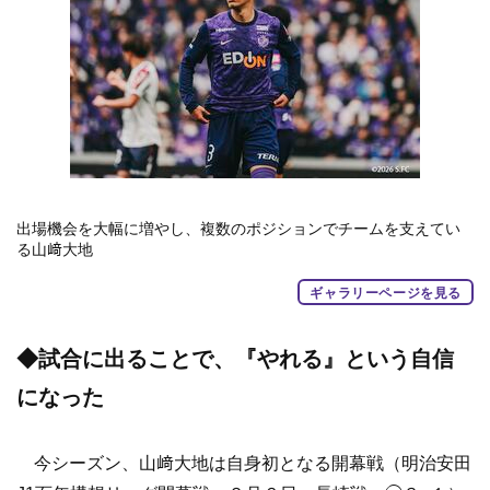
出場機会を大幅に増やし、複数のポジションでチームを支えてい
る山﨑大地
ギャラリーページを見る
◆試合に出ることで、『やれる』という自信
になった
今シーズン、山﨑大地は自身初となる開幕戦（明治安田