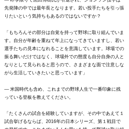
先発陣の中では最年長となります。若い投手たちを引っ張
りたいという気持ちもあるのではないですか？
「もちろんその部分は自覚を持って野球に取り組んでいま
す。自分が年齢を重ねて年上になってきていますし、若い
選手たちの見本になれることを意識しています。球場での
振る舞いだけではなく、球場外での態度も自分自身の人と
なりとして見られると思うので、さまざまな面で注意しな
がら生活していきたいと思っています」
— 米国時代も含め、これまでの野球人生で一番印象に残
っている登板を教えてください。
「たくさんの試合を経験していますが、その中であえて１
試合挙げるならば、2016年の日本シリーズ、第１戦目で