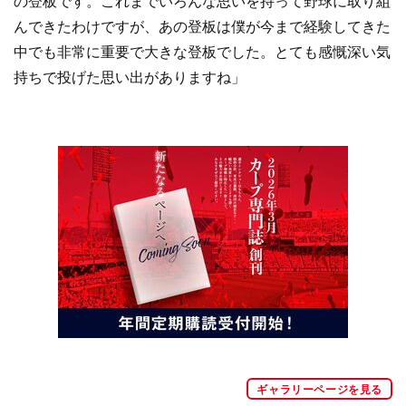
の登板です。これまでいろんな思いを持って野球に取り組
んできたわけですが、あの登板は僕が今まで経験してきた
中でも非常に重要で大きな登板でした。とても感慨深い気
持ちで投げた思い出がありますね」
ギャラリーページを見る