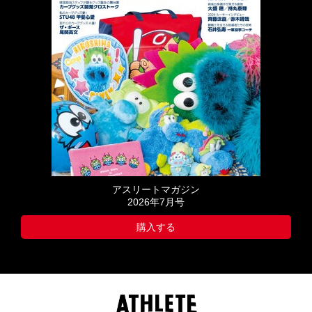
アスリートマガジン
2026年7月号
購入する