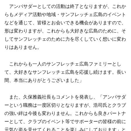
アンバサダーとしての活動は終了となりますが、これか
らもメディア活動や地域・サンフレッチェ広島のイベント
などを通じて、皆様とお会いできる機会がありますので、
形は変わりますが、これからも大好きな広島のために、そ
してサンフレッチェのために力を尽くしていく想いに変わ
りはありません。
これからも一人のサンフレッチェ広島ファミリーとし
て、大好きなサンフレッチェ広島を応援し続けます。長い
間、本当にありがとうございました」
また、久保雅義社長もコメントを発表し、「アンバサダ
ーという職務は一度区切りとなりますが、浩司氏とクラブ
の強い絆は今後も変わりません。これからも良きパートナ
ーとして、クラブのイベント等でサポーターの皆様の前に
元気な姿を見せてくれることを楽しみにしております」と