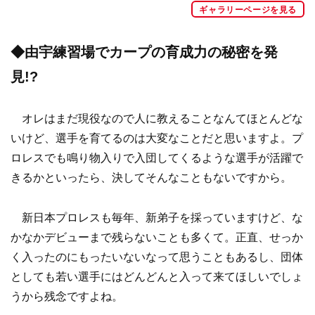
ギャラリーページを見る
◆由宇練習場でカープの育成力の秘密を発
見!?
オレはまだ現役なので人に教えることなんてほとんどな
いけど、選手を育てるのは大変なことだと思いますよ。プ
ロレスでも鳴り物入りで入団してくるような選手が活躍で
きるかといったら、決してそんなこともないですから。
新日本プロレスも毎年、新弟子を採っていますけど、な
かなかデビューまで残らないことも多くて。正直、せっか
く入ったのにもったいないなって思うこともあるし、団体
としても若い選手にはどんどんと入って来てほしいでしょ
うから残念ですよね。