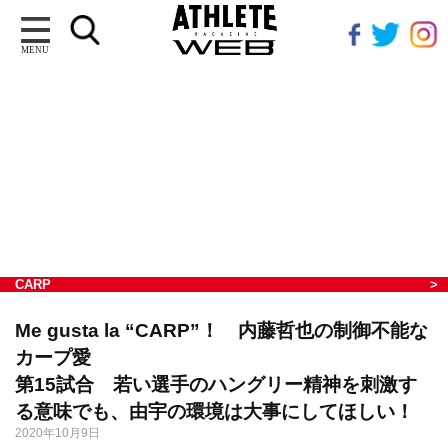
MENU
CARP
Me gusta la “CARP”！ 内藤哲也の制御不能な
カープ愛
第15試合 若い選手のハングリー精神を刺激す
る意味でも、由宇の環境は大事にしてほしい！
2020年10月9日