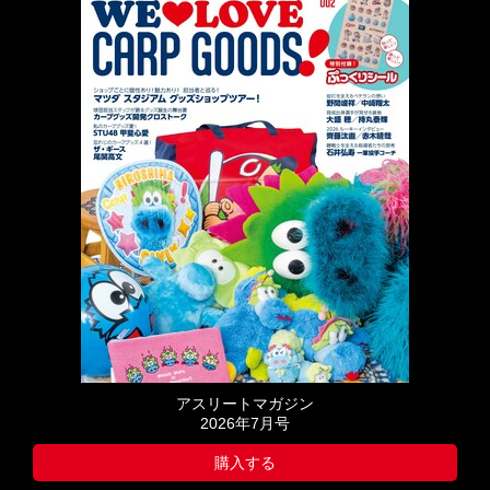
アスリートマガジン
2026年7月号
購入する