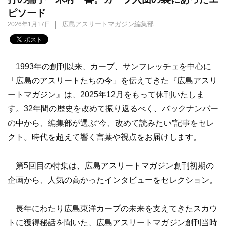
ピソード
広島アスリートマガジン編集部
2026年1月17日
1993年の創刊以来、カープ、サンフレッチェを中心に
「広島のアスリートたちの今」を伝えてきた『広島アスリ
ートマガジン』は、2025年12月をもって休刊いたしま
す。32年間の歴史を改めて振り返るべく、バックナンバー
の中から、編集部が選ぶ“今、改めて読みたい”記事をセレ
クト。時代を超えて響く言葉や視点をお届けします。
第5回目の特集は、広島アスリートマガジン創刊初期の
企画から、人気の高かったインタビューをセレクション。
長年にわたり広島東洋カープの未来を支えてきたスカウ
トに獲得秘話を聞いた、広島アスリートマガジン創刊当時