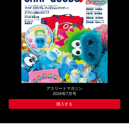
アスリートマガジン
2026年7月号
購入する