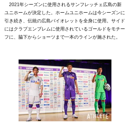
2021年シーズンに使用されるサンフレッチェ広島の新
ユニホームが決定した。ホームユニホームは今シーズンに
引き続き、伝統の広島バイオレットを全身に使用。サイド
にはクラブエンブレムに使用されているゴールドをモチー
フに、脇下からショーツまで一本のラインが施された。