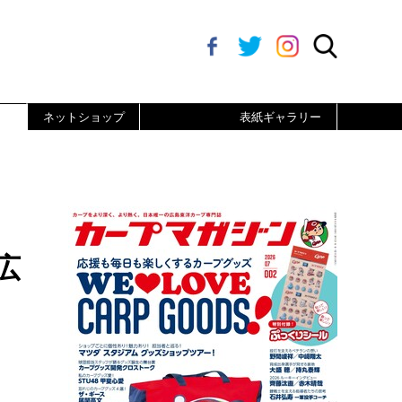
ネットショップ
表紙ギャラリー
広