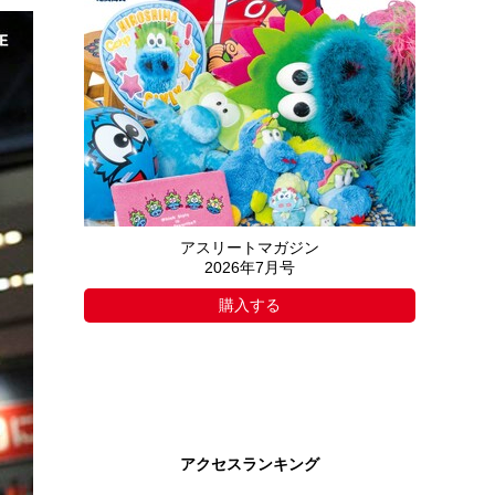
アスリートマガジン
2026年7月号
購入する
アクセスランキング