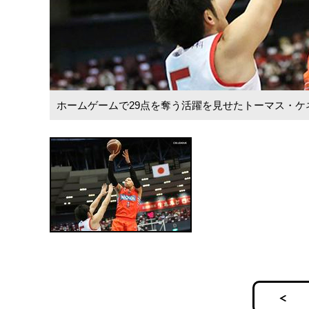
ホームゲームで29点を奪う活躍を見せたトーマス・ケ