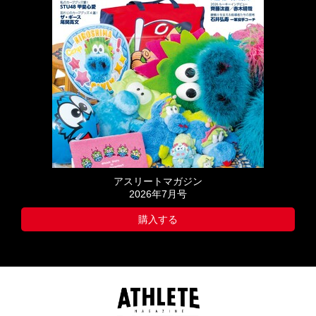
アスリートマガジン
2026年7月号
購入する