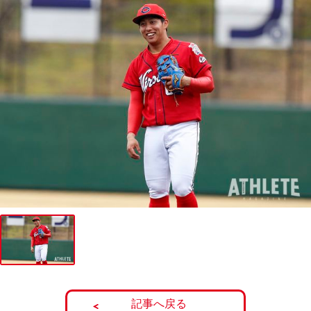
記事へ戻る