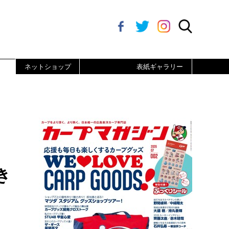
ネットショップ
表紙ギャラリー
き