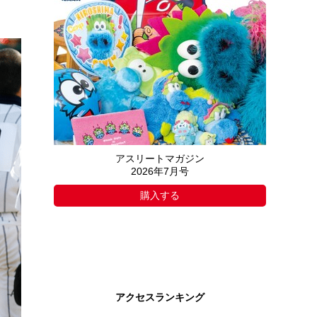
アスリートマガジン
2026年7月号
購入する
アクセスランキング