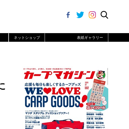
ネットショップ
表紙ギャラリー
に