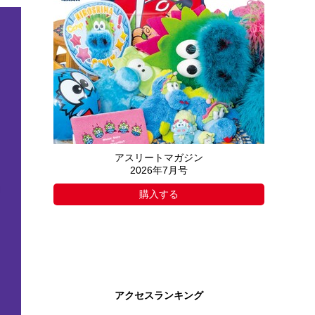
アスリートマガジン
2026年7月号
購入する
アクセスランキング