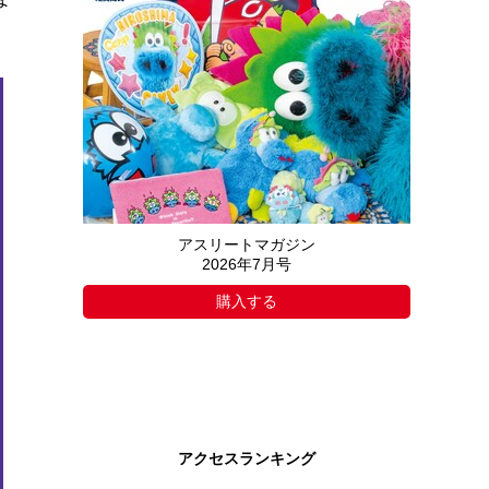
アスリートマガジン
2026年7月号
購入する
アクセスランキング