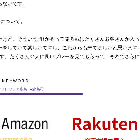
らないです。
とについて。
たけど、そういうPRがあって開幕戦はたくさんお客さんが入っ
ーをしていて楽しいですし、これからも来てほしいと思います
ます。たくさんの人に良いプレーを見てもらって、それでさらに
KEYWORD
ンフレッチェ広島
#
森島司