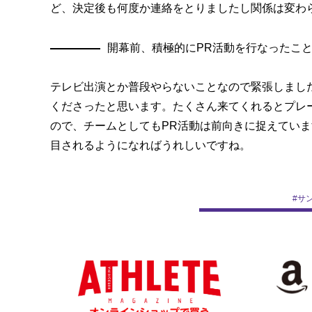
ど、決定後も何度か連絡をとりましたし関係は変わ
開幕前、積極的にPR活動を行なったこ
テレビ出演とか普段やらないことなので緊張しまし
くださったと思います。たくさん来てくれるとプレ
ので、チームとしてもPR活動は前向きに捉えてい
目されるようになればうれしいですね。
#
サ