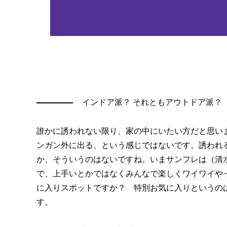
インドア派？ それともアウトドア派？
誰かに誘われない限り、家の中にいたい方だと思い
ンガン外に出る、という感じではないです。誘われ
か、そういうのはないですね。いまサンフレは（清
で、上手いとかではなくみんなで楽しくワイワイや
に入りスポットですか？ 特別お気に入りというの
す。