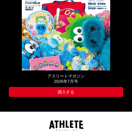
アスリートマガジン
2026年7月号
購入する