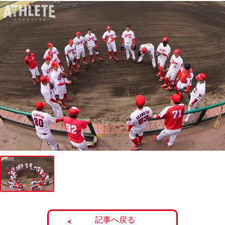
記事へ戻る