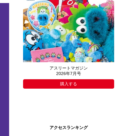
アスリートマガジン
2026年7月号
購入する
アクセスランキング