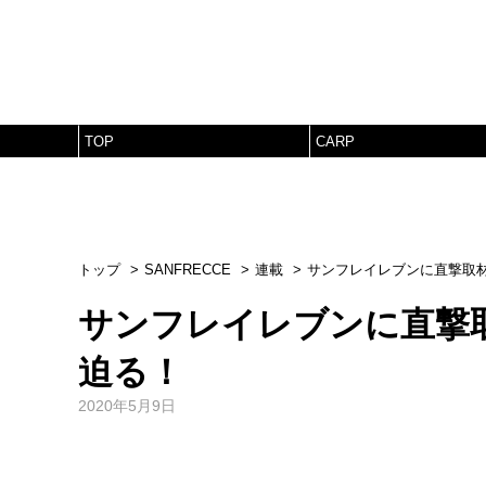
TOP
CARP
トップ
SANFRECCE
連載
サンフレイレブンに直撃取
サンフレイレブンに直撃
迫る！
2020年5月9日