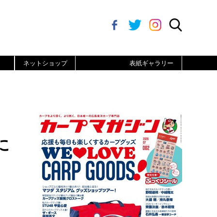
ネットショップ
表紙ギャラリー
に