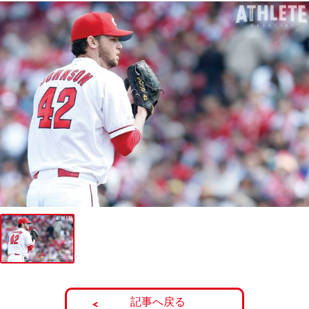
記事へ戻る