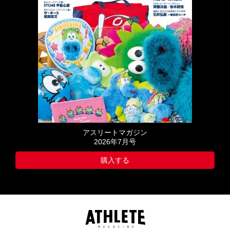
アスリートマガジン
2026年7月号
購入する