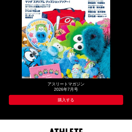
アスリートマガジン
2026年7月号
購入する